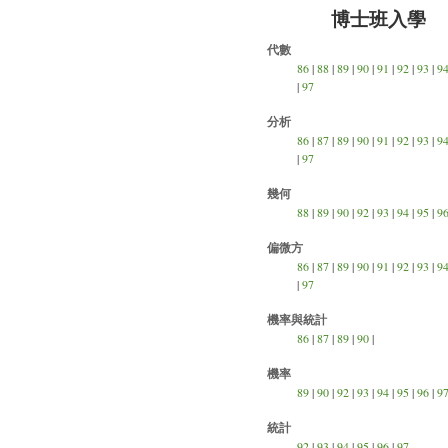
博士班入學
代數
86
|
88
|
89
|
90
|
91
|
92
|
93
|
9
|
97
分析
86
|
87
|
89
|
90
|
91
|
92
|
93
|
9
|
97
幾何
88
|
89
|
90
|
92
|
93
|
94
|
95
|
9
偏微方
86
|
87
|
89
|
90
|
91
|
92
|
93
|
9
|
97
機率與統計
86
|
87
|
89
|
90
|
機率
89
|
90
|
92
|
93
|
94
|
95
|
96
|
9
統計
92
|
93
|
94
|
95
|
96
|
97