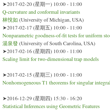
➤2017-02-20 (星期一) 10:00 - 11:00
Q-curvature and conformal invariants
林悅如
(University of Michigan, USA)
➤2017-02-17 (星期五) 10:00 - 11:00
Nonparametric goodness-of-fit tests for uniform sto
湯泉發
(University of South Carolina, USA)
➤2017-02-16 (星期四) 10:00 - 11:00
Scaling limit for two-dimensional trap models
➤2017-02-15 (星期三) 10:00 - 11:00
Nonhomogeneous T1 theorems for singular integra
➤2016-12-29 (星期四) 15:30 - 16:20
Statistical Inferences using Geometric Features