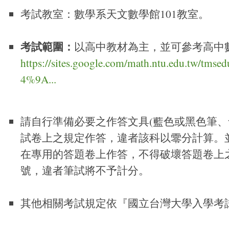
考試教室：數學系天文數學館101教室。
考試範圍：
以高中教材為主，並可參考高中
https://sites.google.com/math.ntu.edu.tw
4%9A...
請自行準備必要之作答文具(藍色或黑色筆
試卷上之規定作答，違者該科以零分計算。
在專用的答題卷上作答，不得破壞答題卷上
號，違者筆試將不予計分。
其他相關考試規定依『國立台灣大學入學考