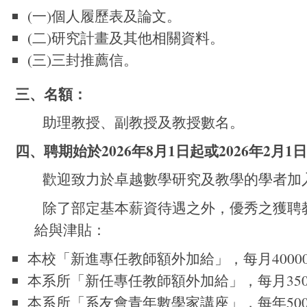
(一)個人履歷表及論文。
(二)研究計畫及其他相關資料。
(三)三封推薦信。
三、名額​：
助理教授、副教授及教授數名。
四、聘期始於2026年8月1日起或2026年2月1
歡迎致力於卓越數學研究及教學的學者加
除了部定基本薪資待遇之外，優秀之獲聘
給與津貼：
本校「新進專任教師額外加給」，每月40000
本系所「新任專任教師額外加給」，每月350
本系所「系友會青年數學家講座」，每年50000