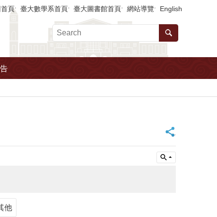
回首頁
臺大數學系首頁
臺大圖書館首頁
網站導覽
English
告
_
其他