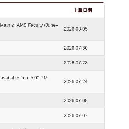
上版日期
& iAMS Faculty (June–
2026-08-05
2026-07-30
2026-07-28
lable from 5:00 PM,
2026-07-24
2026-07-08
2026-07-07