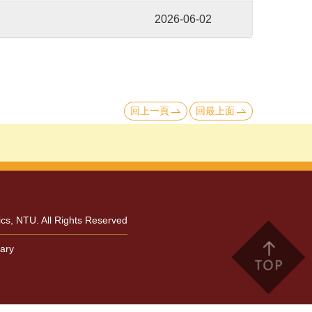
2026-06-02
回上一頁
回最上面
TU. All Rights Reserved
ary