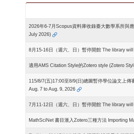
2026年6-7月Scopus資料庫收錄臺大數學系所與應用數學所教師著
July 2026)
8月15-16日（週六、日）暫停開館 The library will be 
適用AMS Citation Style的Zotero style (Zotero Style
115/8/7(五)17:00至8/9(日)總圖暫停學位論文上傳審核及紙本繳
Aug. 7 to Aug. 9, 2026
7月11-12日（週六、日）暫停開館 The library will be c
MathSciNet 書目滙入Zotero三種方法 Importing MathSc