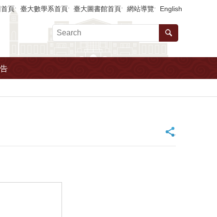
回首頁
臺大數學系首頁
臺大圖書館首頁
網站導覽
English
告
_