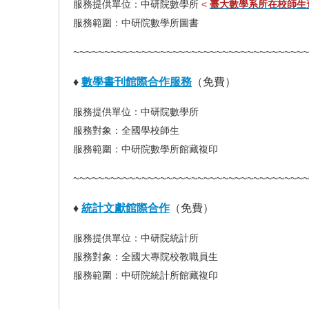
服務提供單位：中研院數學所
<
臺大數學系所在校師生
服務範圍：中研院數學所圖書
~~~~~~~~~~~~~~~~~~~~~~~~~~~~~~~~~~~~~~
♦
數學書刊館際合作服務
（免費）
服務提供單位：中研院數學所
服務對象：全國學校師生
服務範圍：中研院數學所館藏複印
~~~~~~~~~~~~~~~~~~~~~~~~~~~~~~~~~~~~~~
♦
統計文獻館際合作
（免費）
服務提供單位：中研院統計所
服務對象：全國大專院校教職員生
服務範圍：中研院統計所館藏複印