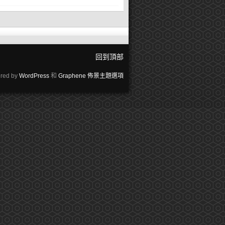
回到頂部
red by
WordPress
和
Graphene 佈景主題選項