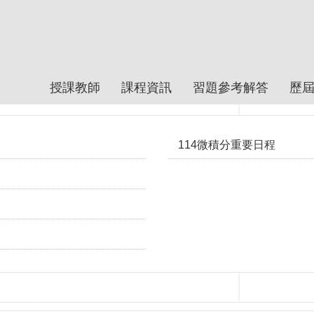
授課教師
課程資訊
習題參考解答
歷
114微積分重要日程