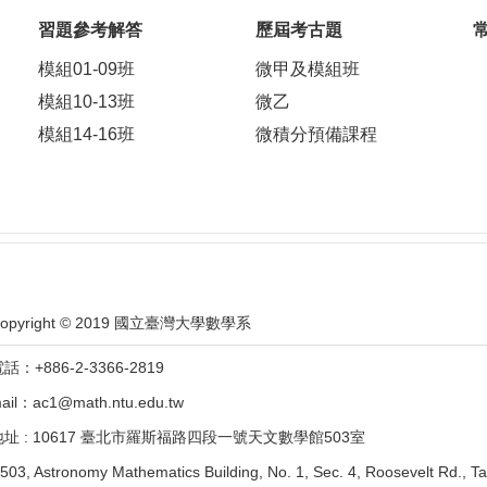
習題參考解答
歷屆考古題
模組01-09班
微甲及模組班
模組10-13班
微乙
模組14-16班
微積分預備課程
opyright © 2019 國立臺灣大學數學系
話：+886-2-3366-2819
ail：ac1@math.ntu.edu.tw
地址 : 10617 臺北市羅斯福路四段一號天文數學館503室
503, Astronomy Mathematics Building, No. 1, Sec. 4, Roosevelt Rd., Ta