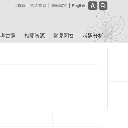
回首頁
臺大首頁
網站導覽
English
屆考古題
相關資源
常見問答
考題分析