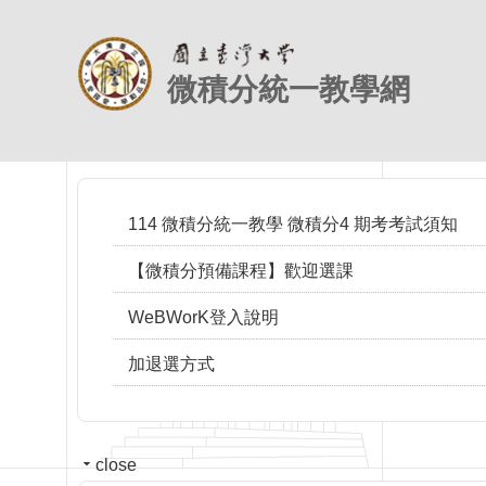
跳到主要內容區塊
微積分統一教學網
114 微積分統一教學 微積分4 期考考試須知
【微積分預備課程】歡迎選課
WeBWorK登入說明
加退選方式
close