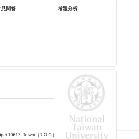
常見問答
考題分析
ipei 10617, Taiwan (R.O.C.)